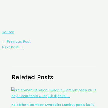
Source
←
Previous Post
Next Post
→
Related Posts
Kelebihan Bamboo Swaddle: Lembut pada kulit