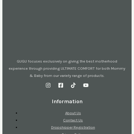
GUGU focuses exclusively on giving the best motherhood
experience through providing ULTIMATE COMFORT for both Mommy
& Baby from our variety range of products.
Information
About Us
Contact Us
Dropshipper Registration