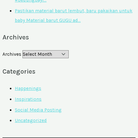
#bedungbayi…
Pastikan material barut lembut, baru pakaikan untuk
baby Material barut GUGU ad…
Archives
Archives
Categories
Happenings
Inspirations
Social Media Posting
Uncategorized