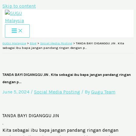
Skip to content
GUGU Malaysia
>
Blog
>
Social Media Posting
>
TANDA BAYI DIGANGGU JIN . Kita
sebagai ibu bapa jangan pandang ringan dengan p…
TANDA BAYI DIGANGGU JIN . Kita sebagai ibu bapa jangan pandang ringan
dengan p…
June 5, 2024
/
Social Media Posting
/ By
Gugu Team
TANDA BAYI DIGANGGU JIN
.
Kita sebagai ibu bapa jangan pandang ringan dengan