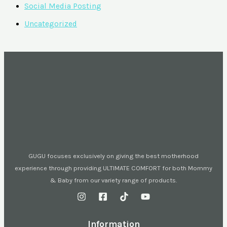
Social Media Posting
Uncategorized
GUGU focuses exclusively on giving the best motherhood
experience through providing ULTIMATE COMFORT for both Mommy
& Baby from our variety range of products.
Information