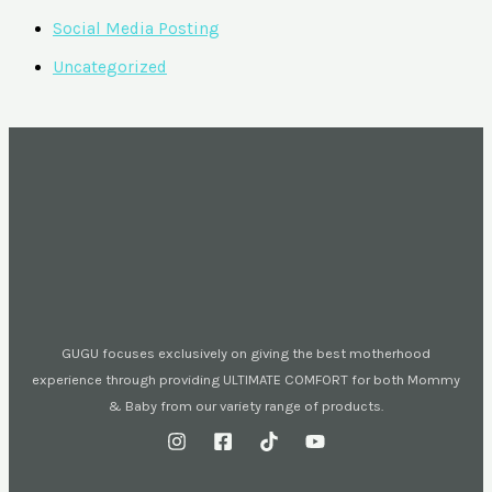
Social Media Posting
Uncategorized
GUGU focuses exclusively on giving the best motherhood
experience through providing ULTIMATE COMFORT for both Mommy
& Baby from our variety range of products.