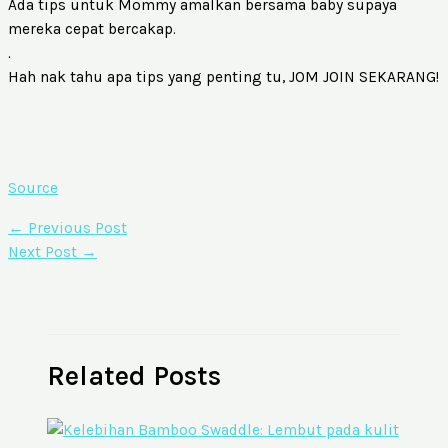
Ada tips untuk Mommy amalkan bersama baby supaya
mereka cepat bercakap.
.
Hah nak tahu apa tips yang penting tu, JOM JOIN SEKARANG!
Source
←
Previous Post
Next Post
→
Related Posts