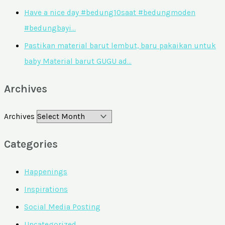
Have a nice day #bedung10saat #bedungmoden
#bedungbayi…
Pastikan material barut lembut, baru pakaikan untuk
baby Material barut GUGU ad…
Archives
Archives
Categories
Happenings
Inspirations
Social Media Posting
Uncategorized