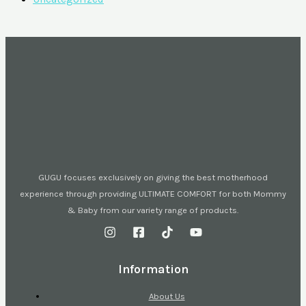
GUGU focuses exclusively on giving the best motherhood
experience through providing ULTIMATE COMFORT for both Mommy
& Baby from our variety range of products.
Information
About Us