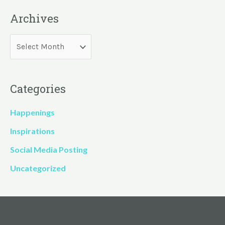
Archives
Categories
Happenings
Inspirations
Social Media Posting
Uncategorized