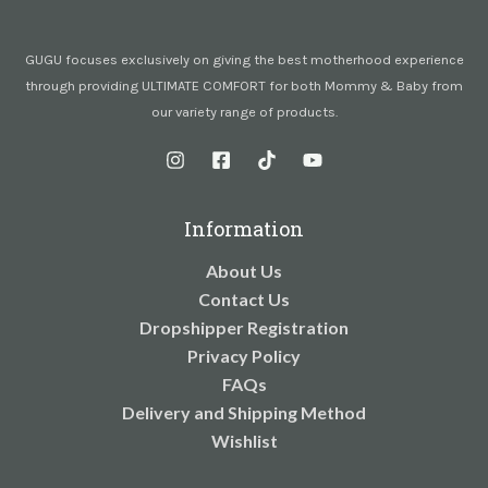
GUGU focuses exclusively on giving the best motherhood experience
through providing ULTIMATE COMFORT for both Mommy & Baby from
our variety range of products.
Information
About Us
Contact Us
Dropshipper Registration
Privacy Policy
FAQs
Delivery and Shipping Method
Wishlist