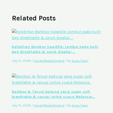
Related Posts
Kelebihan Bamboo Swaddle: Lembut pada kulit
bayi Breathable & sejuk dipakai …
July 21, 2026
/
Social Media Posting
/ By
Gugu Team
Bamboo & Tencel bedung yang super soft,
breathable & sesuai untuk cuaca Malaysia…
July 12, 2026
/
Social Media Posting
/ By
Gugu Team