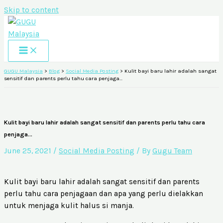
Skip to content
GUGU Malaysia
>
Blog
>
Social Media Posting
>
Kulit bayi baru lahir adalah sangat
sensitif dan parents perlu tahu cara penjaga…
Kulit bayi baru lahir adalah sangat sensitif dan parents perlu tahu cara
penjaga…
June 25, 2021
/
Social Media Posting
/ By
Gugu Team
Kulit bayi baru lahir adalah sangat sensitif dan parents
perlu tahu cara penjagaan dan apa yang perlu dielakkan
untuk menjaga kulit halus si manja.