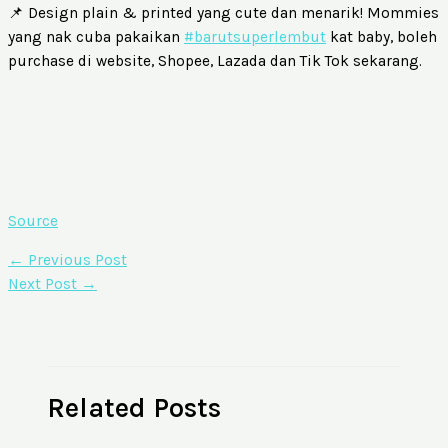
📌 Design plain & printed yang cute dan menarik! Mommies
yang nak cuba pakaikan
#barutsuperlembut
kat baby, boleh
purchase di website, Shopee, Lazada dan Tik Tok sekarang.
Source
←
Previous Post
Next Post
→
Related Posts