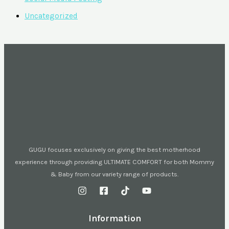
Uncategorized
GUGU focuses exclusively on giving the best motherhood
experience through providing ULTIMATE COMFORT for both Mommy
& Baby from our variety range of products.
Information