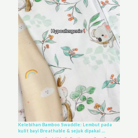
Kelebihan Bamboo Swaddle: Lembut pada
kulit bayi Breathable & sejuk dipakai …