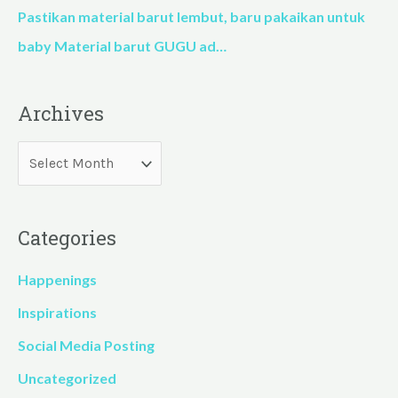
Pastikan material barut lembut, baru pakaikan untuk
baby Material barut GUGU ad…
Archives
Categories
Happenings
Inspirations
Social Media Posting
Uncategorized