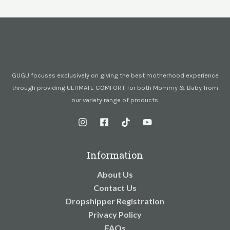
GUGU focuses exclusively on giving the best motherhood experience
through providing ULTIMATE COMFORT for both Mommy & Baby from
our variety range of products.
Information
About Us
Contact Us
Dropshipper Registration
Privacy Policy
FAQs