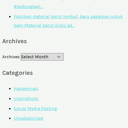
#bedungbayi…
Pastikan material barut lembut, baru pakaikan untuk
baby Material barut GUGU ad…
Archives
Archives
Categories
Happenings
Inspirations
Social Media Posting
Uncategorized