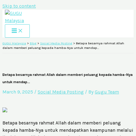
Skip to content
GUGU Malaysia
>
Blog
>
Social Media Posting
>
Betapa besarnya rahmat Allah
dalam memberi peluang kepada hamba-Nya untuk mendap…
Betapa besarnya rahmat Allah dalam memberi peluang kepada hamba-Nya
untuk mendap…
March 9, 2025
/
Social Media Posting
/ By
Gugu Team
Betapa besarnya rahmat Allah dalam memberi peluang
kepada hamba-Nya untuk mendapatkan keampunan melalui