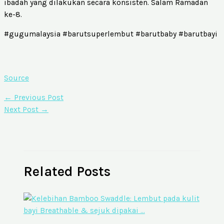
ibadah yang dilakukan secara konsisten. Salam Ramadan
ke-8.
#gugumalaysia #barutsuperlembut #barutbaby #barutbayi
Source
←
Previous Post
Next Post
→
Related Posts