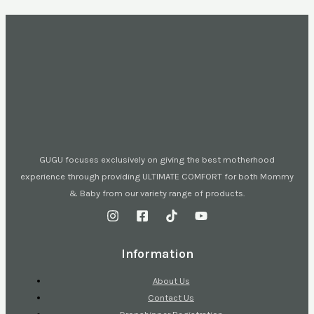
GUGU focuses exclusively on giving the best motherhood
experience through providing ULTIMATE COMFORT for both Mommy
& Baby from our variety range of products.
Information
About Us
Contact Us