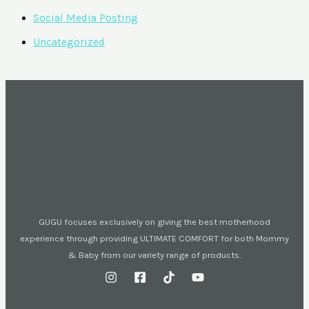
Social Media Posting
Uncategorized
GUGU focuses exclusively on giving the best motherhood
experience through providing ULTIMATE COMFORT for both Mommy
& Baby from our variety range of products.