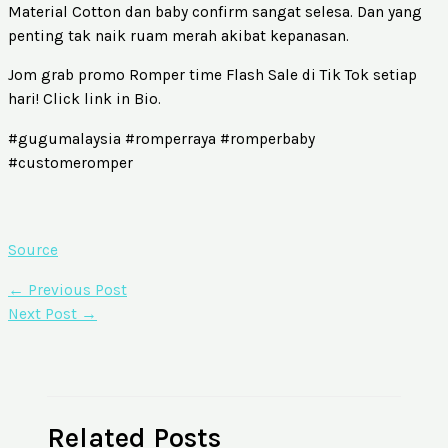
Material Cotton dan baby confirm sangat selesa. Dan yang
penting tak naik ruam merah akibat kepanasan.
Jom grab promo Romper time Flash Sale di Tik Tok setiap
hari! Click link in Bio.
#gugumalaysia #romperraya #romperbaby
#customeromper
Source
←
Previous Post
Next Post
→
Related Posts