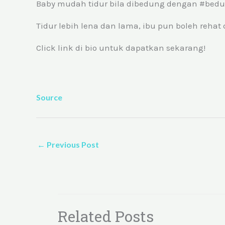
Baby mudah tidur bila dibedung dengan #bed
Tidur lebih lena dan lama, ibu pun boleh rehat
Click link di bio untuk dapatkan sekarang!
Source
←
Previous Post
Related Posts