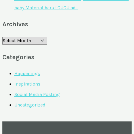
baby Material barut GUGU ad…
Archives
Categories
Happenings
Inspirations
Social Media Posting
Uncategorized