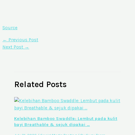
Source
←
Previous Post
Next Post
→
Related Posts
Kelebihan Bamboo Swaddle: Lembut pada kulit
bayi Breathable & sejuk dipakai …